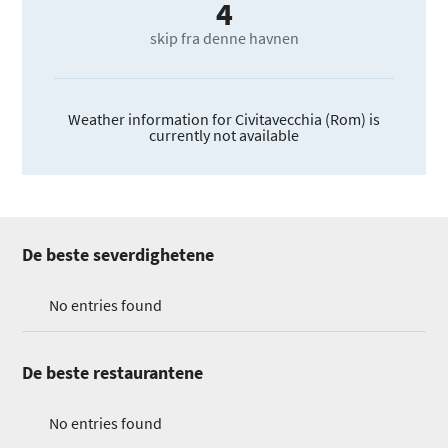
4
skip fra denne havnen
Weather information for Civitavecchia (Rom) is
currently not available
De beste severdighetene
No entries found
De beste restaurantene
No entries found