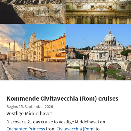
Kommende Civitavecchia (Rom) cruises
Begins 15. September 2026
Vestlige Middelhavet
Discover a 21 day cruise to Vestlige Middelhavet on
Enchanted Princess
from
Civitavecchia (Rom)
to