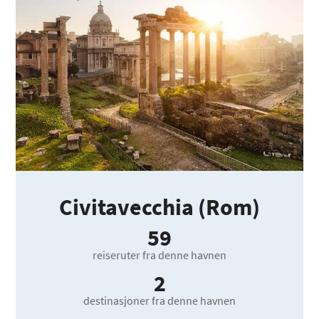
Civitavecchia (Rom)
59
reiseruter fra denne havnen
2
destinasjoner fra denne havnen