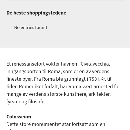
De beste shoppingstedene
No entries found
Et renessansefort vokter havnen i Civitavecchia,
inngangsporten til Roma, som er en av verdens
fineste byer. Fra Roma ble grunnlagt i 753 f.Kr. til
tiden Romerriket forfalt, har Roma vært arnested for
mange av verdens største kunstnere, arkitekter,
fyrster og filosofer.
Colosseum
Dette store monumentet står fortsatt som en