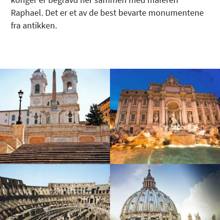
Raphael. Det er et av de best bevarte monumentene
fra antikken.